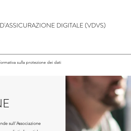
D'ASSICURAZIONE DIGITALE (VDVS)
formativa sulla protezione dei dati
NE
de sull'Associazione