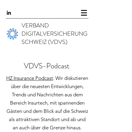
VERBAND
DIGITALVERSICHERUNG
SCHWEIZ (VDVS)
VDVS-Podcast
HZ Insurance
Podcast
: Wir diskutieren
über die neuesten Entwicklungen,
Trends und Nachrichten aus dem
Bereich Insurtech, mit spannenden
Gästen und dem Blick auf die Schweiz
als attraktiven Standort und ab und
an auch über die Grenze hinaus.