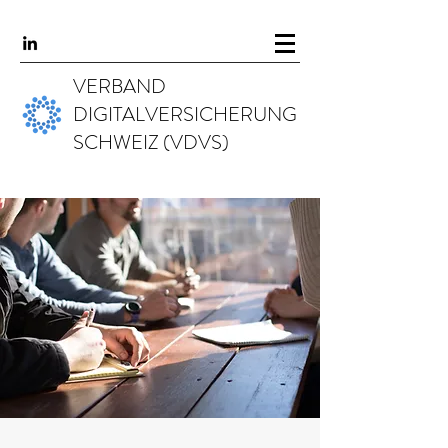
VERBAND
DIGITALVERSICHERUNG
SCHWEIZ (VDVS)