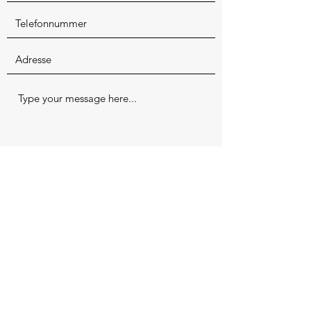
Absenden