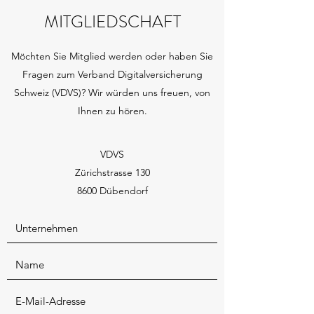
MITGLIEDSCHAFT
Möchten Sie Mitglied werden oder haben Sie
Fragen zum Verband Digitalversicherung
Schweiz (VDVS)? Wir würden uns freuen, von
Ihnen zu hören.
VDVS
Zürichstrasse 130
8600 Dübendorf